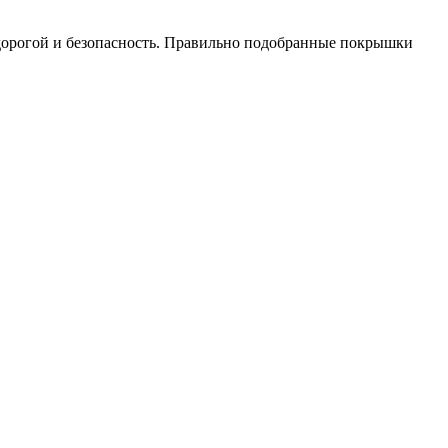
 дорогой и безопасность. Правильно подобранные покрышки