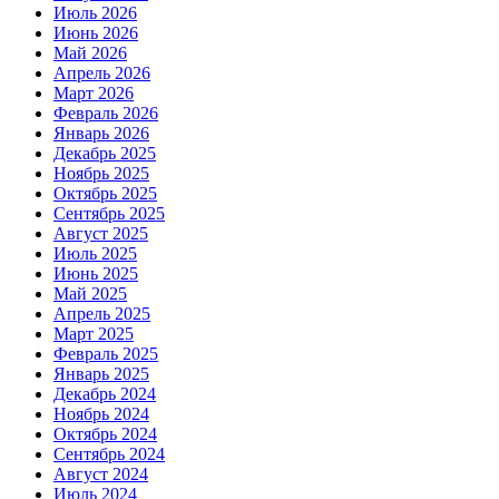
Июль 2026
Июнь 2026
Май 2026
Апрель 2026
Март 2026
Февраль 2026
Январь 2026
Декабрь 2025
Ноябрь 2025
Октябрь 2025
Сентябрь 2025
Август 2025
Июль 2025
Июнь 2025
Май 2025
Апрель 2025
Март 2025
Февраль 2025
Январь 2025
Декабрь 2024
Ноябрь 2024
Октябрь 2024
Сентябрь 2024
Август 2024
Июль 2024