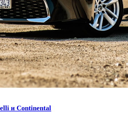
li и Continental