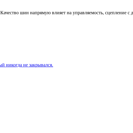
 Качество шин напрямую влияет на управляемость, сцепление с
й никогда не закрывался.