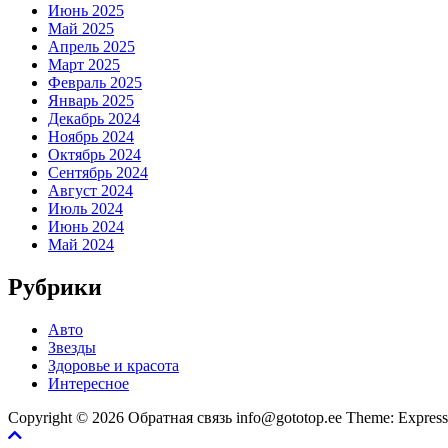
Июнь 2025
Май 2025
Апрель 2025
Март 2025
Февраль 2025
Январь 2025
Декабрь 2024
Ноябрь 2024
Октябрь 2024
Сентябрь 2024
Август 2024
Июль 2024
Июнь 2024
Май 2024
Рубрики
Авто
Звезды
Здоровье и красота
Интересное
Copyright © 2026 Обратная связь info@gototop.ee Theme: Expre