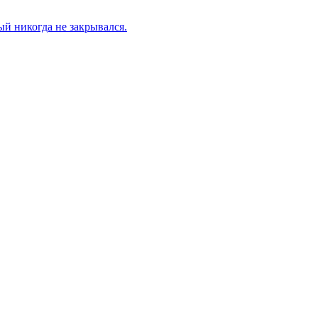
й никогда не закрывался.