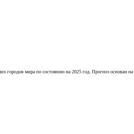
х городов мира по состоянию на 2025 год. Прогноз основан на