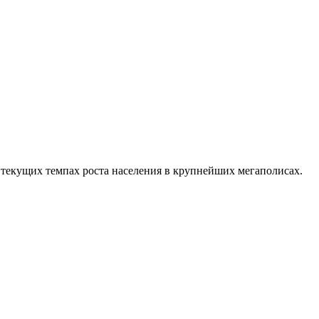
 текущих темпах роста населения в крупнейших мегаполисах.