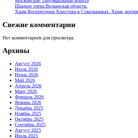
Московские Триумфальные ворота
Шацкие озера.Волынская область.
Храм Воскресения Христова в Сокольниках. Храм, которы
Свежие комментарии
Нет комментариев для просмотра.
Архивы
Август 2026
Июль 2026
Июнь 2026
Май 2026
Апрель 2026
Март 2026
Февраль 2026
Январь 2026
Декабрь 2025
Ноябрь 2025
Октябрь 2025
Сентябрь 2025
Август 2025
Июль 2025