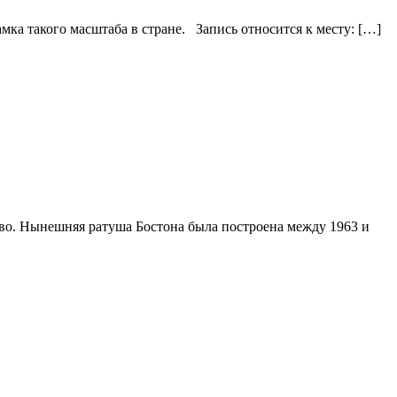
мка такого масштаба в стране. Запись относится к месту: […]
ство. Нынешняя ратуша Бостона была построена между 1963 и