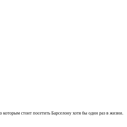
 которым стоит посетить Барселону хотя бы один раз в жизни.