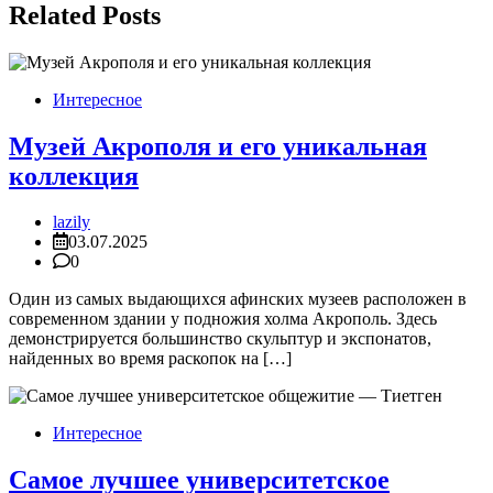
Related Posts
Интересное
Музей Акрополя и его уникальная
коллекция
lazily
03.07.2025
0
Один из самых выдающихся афинских музеев расположен в
современном здании у подножия холма Акрополь. Здесь
демонстрируется большинство скульптур и экспонатов,
найденных во время раскопок на […]
Интересное
Самое лучшее университетское