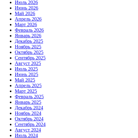
Июль 2026
Июнь 2026
Май 2026
Апрель 2026
Март 2026
Февраль 2026
Январь 2026
Декабрь 2025
Ноябрь 2025
Октябрь 2025
Сентябрь 2025
Август 2025
Июль 2025
Июнь 2025
Май 2025
Апрель 2025
Март 2025
Февраль 2025
Январь 2025
Декабрь 2024
Ноябрь 2024
Октябрь 2024
Сентябрь 2024
Август 2024
Июль 2024