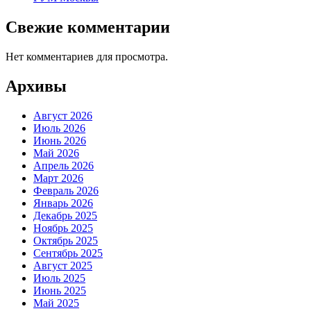
Свежие комментарии
Нет комментариев для просмотра.
Архивы
Август 2026
Июль 2026
Июнь 2026
Май 2026
Апрель 2026
Март 2026
Февраль 2026
Январь 2026
Декабрь 2025
Ноябрь 2025
Октябрь 2025
Сентябрь 2025
Август 2025
Июль 2025
Июнь 2025
Май 2025