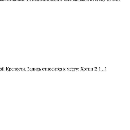
ой Крепости. Запись относится к месту: Хотин В […]