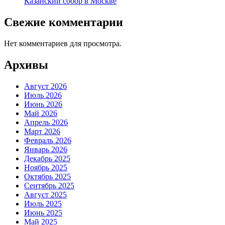
Казанский собор в Москве
Свежие комментарии
Нет комментариев для просмотра.
Архивы
Август 2026
Июль 2026
Июнь 2026
Май 2026
Апрель 2026
Март 2026
Февраль 2026
Январь 2026
Декабрь 2025
Ноябрь 2025
Октябрь 2025
Сентябрь 2025
Август 2025
Июль 2025
Июнь 2025
Май 2025