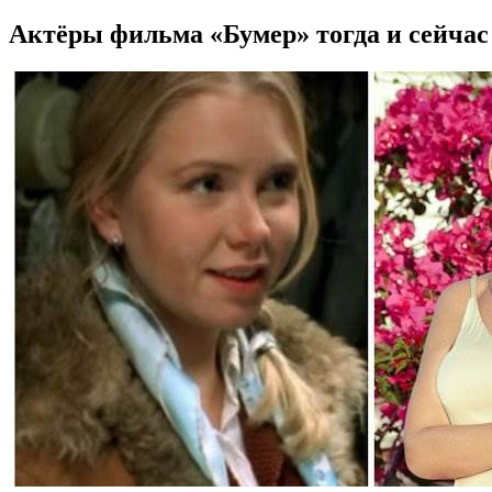
Актёры фильма «Бумер» тогда и сейчас