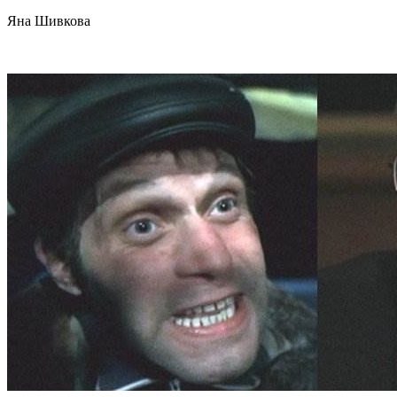
Яна Шивкова