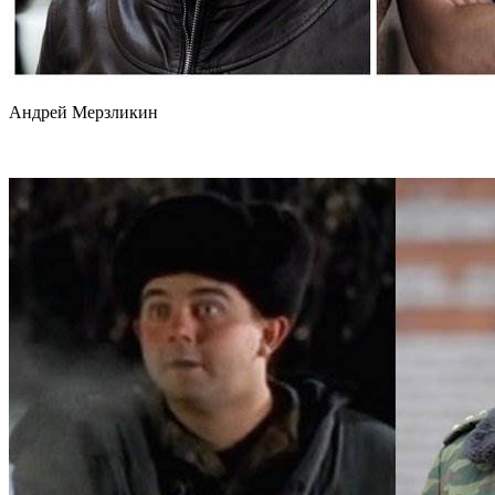
Андрей Мерзликин