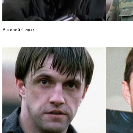
Василий Седых