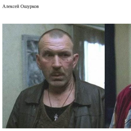
Алексей Ошурков