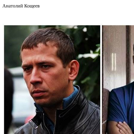
Анатолий Кощеев