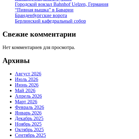
Городской вокзал Bahnhof Uelzen, Германия
“Пивная вышка” в Баварии
Бранденбургские ворота
Берлинский кафедральный собор
Свежие комментарии
Нет комментариев для просмотра.
Архивы
Август 2026
Июль 2026
Июнь 2026
Май 2026
Апрель 2026
Март 2026
Февраль 2026
Январь 2026
Декабрь 2025
Ноябрь 2025
Октябрь 2025
Сентябрь 2025