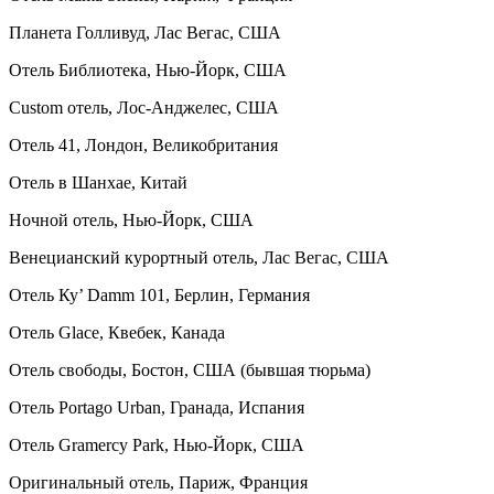
Планета Голливуд, Лас Вегас, США
Отель Библиотека, Нью-Йорк, США
Custom отель, Лос-Анджелес, США
Отель 41, Лондон, Великобритания
Отель в Шанхае, Китай
Ночной отель, Нью-Йорк, США
Венецианский курортный отель, Лас Вегас, США
Отель Ку’ Damm 101, Берлин, Германия
Отель Glace, Квебек, Канада
Отель свободы, Бостон, США (бывшая тюрьма)
Отель Portago Urban, Гранада, Испания
Отель Gramercy Park, Нью-Йорк, США
Оригинальный отель, Париж, Франция