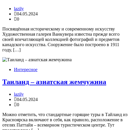
lazily
04.05.2024
0
Посвящённая историческому и современному искусству
Художественная галерея Ванкувера известна прежде всего
своей впечатляющей коллекцией фотографий и предметов
канадского искусства. Сооружение было построено в 1911
году, […]
Интересное
Таиланд – азиатская жемчужина
lazily
04.05.2024
0
Можно отметить, что стандартные горящие туры в Тайланд из
Красноярска включают в себя, как правило, расположение в
отелях Паттайя – всемирном туристическом центре. Тут