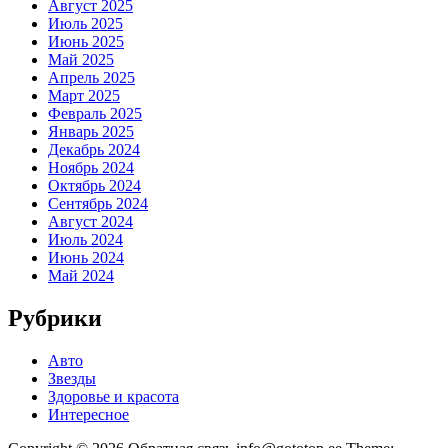
Август 2025
Июль 2025
Июнь 2025
Май 2025
Апрель 2025
Март 2025
Февраль 2025
Январь 2025
Декабрь 2024
Ноябрь 2024
Октябрь 2024
Сентябрь 2024
Август 2024
Июль 2024
Июнь 2024
Май 2024
Рубрики
Авто
Звезды
Здоровье и красота
Интересное