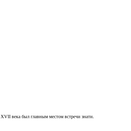
VII века был главным местом встречи знати.