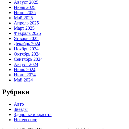
Август 2025
Июль 2025
Июнь 2025
Май 2025
Апрель 2025
Март 2025
Февраль 2025
Январь 2025
Декабрь 2024
Ноябрь 2024
Октябрь 2024
Сентябрь 2024
Август 2024
Июль 2024
Июнь 2024
Май 2024
Рубрики
Авто
Звезды
Здоровье и красота
Интересное