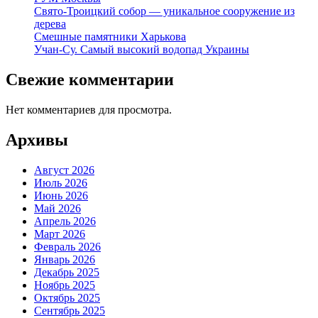
Свято-Троицкий собор — уникальное сооружение из
дерева
Смешные памятники Харькова
Учан-Су. Самый высокий водопад Украины
Свежие комментарии
Нет комментариев для просмотра.
Архивы
Август 2026
Июль 2026
Июнь 2026
Май 2026
Апрель 2026
Март 2026
Февраль 2026
Январь 2026
Декабрь 2025
Ноябрь 2025
Октябрь 2025
Сентябрь 2025