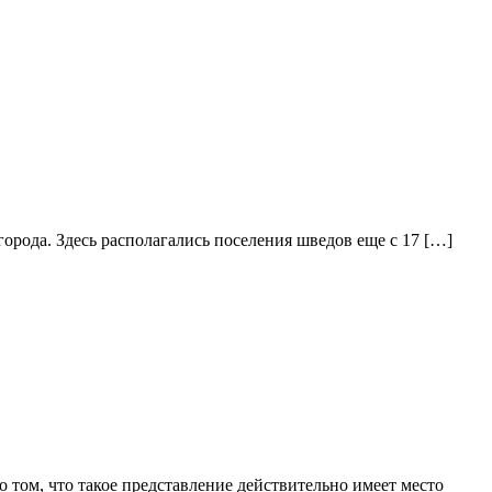
орода. Здесь располагались поселения шведов еще с 17 […]
о том, что такое представление действительно имеет место