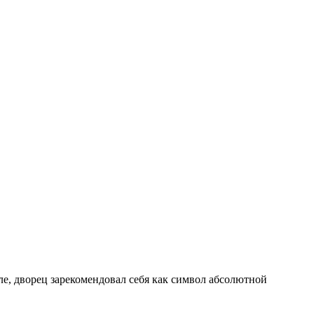
ле, дворец зарекомендовал себя как символ абсолютной