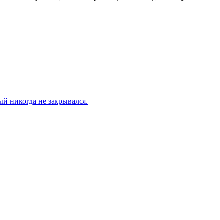
й никогда не закрывался.