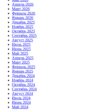
Апрель 2026
Март 2026
Февраль 2026
Январь 2026
Декабрь 2025
Ноябрь 2025
Октябрь 2025
Сентябрь 2025
Август 2025
Июль 2025
Июнь 2025
Май 2025
Апрель 2025
Март 2025
Февраль 2025
Январь 2025
Декабрь 2024
Ноябрь 2024
Октябрь 2024
Сентябрь 2024
Август 2024
Июль 2024
Июнь 2024
Май 2024