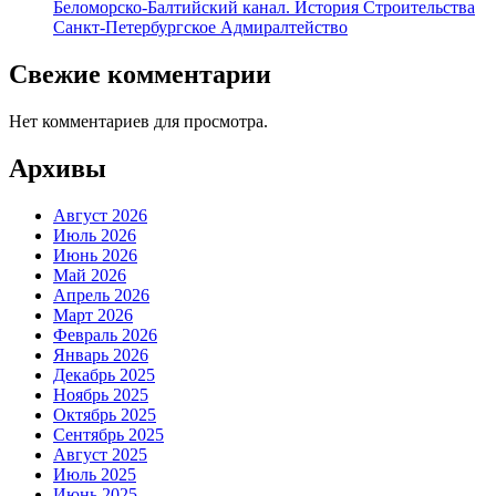
Беломорско-Балтийский канал. История Строительства
Санкт-Петербургское Адмиралтейство
Свежие комментарии
Нет комментариев для просмотра.
Архивы
Август 2026
Июль 2026
Июнь 2026
Май 2026
Апрель 2026
Март 2026
Февраль 2026
Январь 2026
Декабрь 2025
Ноябрь 2025
Октябрь 2025
Сентябрь 2025
Август 2025
Июль 2025
Июнь 2025