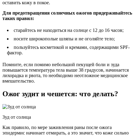
оставить кожу в покое.
Для предотвращения солнечных ожогов придерживайтесь
таких правил:
старайтесь не находиться на солнце с 12 до 16 часов;
носите широкополые шляпы и не оголяйте тело;
пользуйтесь косметикой и кремами, содержащими SPF-
фактор.
Помните, если помимо небольшой пекущей боли и зуда
повышается температура тела выше 38 градусов, начинается
лихорадка и рвота, то необходимо неотложное медицинское
вмешательство.
Ожог зудит и чешется: что делать?
Зуд от солнца
Как правило, по мере заживления раны после ожога
эпидермис начинает отмирать, а это значит, что коже сильно