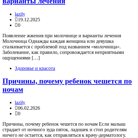
варианты лечения
lazily
19.12.2025
0
Появление жжения при молочнице и варианты лечения
Молочница Однажды каждая женщина или девушка
сталкивается с проблемой под названием «молочница».
Заболевание, как правило, сопровождается неприятными
ощущениями […]
Здоровье и красота
Причины, почему ребенок чешется по
ночам
lazily
06.02.2026
0
Причины, почему ребенок чешется по ночам Если малыш
страдает от ночного зуда пяток, ладошек и стоп родителям
ничего не остается, как отправляться к врачу-дерматологу.