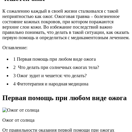
К сожалению каждый в своей жизни сталкивался с такой
неприятностью как ожог. Ожоговая травма – болезненное
состояние кожных покровов, при котором поражаются
верхние слои кожи. Во избежание последствий важно
правильно понимать, что делать в такой ситуации, как оказать
первую помощь и определиться с медикаментозным лечением.
Оглавление:
1
Первая помощь при любом виде ожога
2
Что делать при солнечных ожогах тела?
3
Ожог зудит и чешется: что делать?
4
Фитотерапия и народная медицина
Первая помощь при любом виде ожога
Ожог от солнца
От правильности оказания первой помощи при ожогах