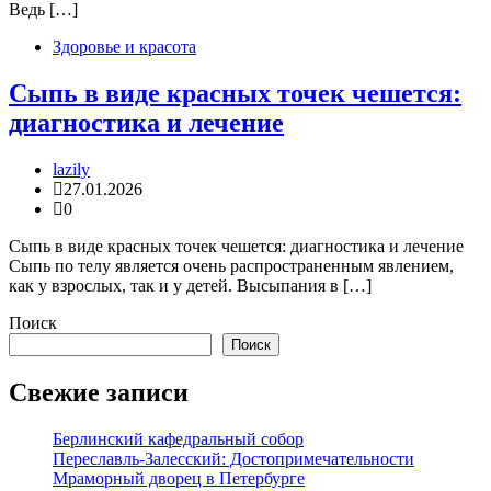
Ведь […]
Здоровье и красота
Сыпь в виде красных точек чешется:
диагностика и лечение
lazily
27.01.2026
0
Сыпь в виде красных точек чешется: диагностика и лечение
Сыпь по телу является очень распространенным явлением,
как у взрослых, так и у детей. Высыпания в […]
Поиск
Поиск
Свежие записи
Берлинский кафедральный собор
Переславль-Залесский: Достопримечательности
Мраморный дворец в Петербурге