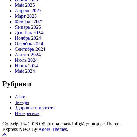
Май 2025
Апрель 2025
Март 2025
Февраль 2025
Январь 2025
Декабрь 2024
Ноябрь 2024
Октябрь 2024
Сентябрь 2024
Август 2024
Июль 2024
Июнь 2024
Май 2024
Рубрики
Авто
Звезды
Здоровье и красота
Интересное
Copyright © 2026 Обратная связь info@gototop.ee Theme:
Express News By
Adore Themes
.