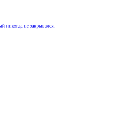
й никогда не закрывался.