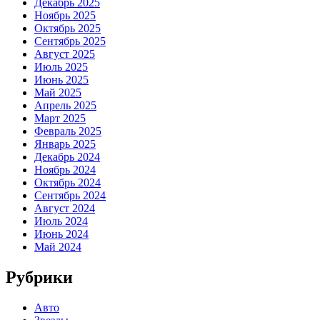
Декабрь 2025
Ноябрь 2025
Октябрь 2025
Сентябрь 2025
Август 2025
Июль 2025
Июнь 2025
Май 2025
Апрель 2025
Март 2025
Февраль 2025
Январь 2025
Декабрь 2024
Ноябрь 2024
Октябрь 2024
Сентябрь 2024
Август 2024
Июль 2024
Июнь 2024
Май 2024
Рубрики
Авто