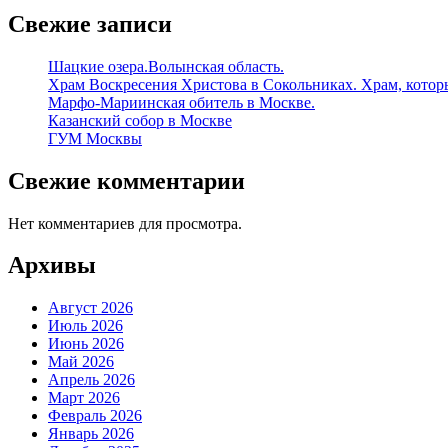
Свежие записи
Шацкие озера.Волынская область.
Храм Воскресения Христова в Сокольниках. Храм, которы
Марфо-Мариинская обитель в Москве.
Казанский собор в Москве
ГУМ Москвы
Свежие комментарии
Нет комментариев для просмотра.
Архивы
Август 2026
Июль 2026
Июнь 2026
Май 2026
Апрель 2026
Март 2026
Февраль 2026
Январь 2026