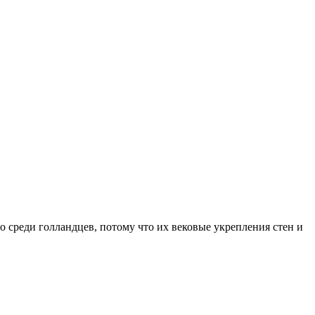
 среди голландцев, потому что их вековые укрепления стен и