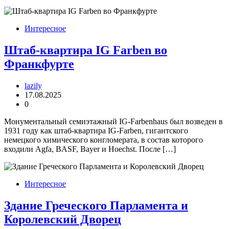
Интересное
Штаб-квартира IG Farben во
Франкфурте
lazily
17.08.2025
0
Монументальный семиэтажный IG-Farbenhaus был возведен в
1931 году как штаб-квартира IG-Farben, гигантского
немецкого химического конгломерата, в состав которого
входили Agfa, BASF, Bayer и Hoechst. После […]
Интересное
Здание Греческого Парламента и
Королевский Дворец