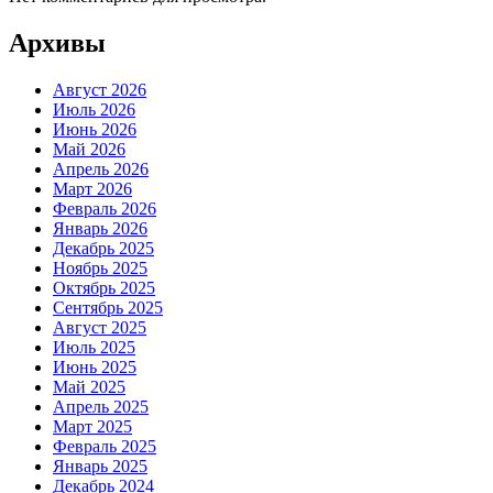
Архивы
Август 2026
Июль 2026
Июнь 2026
Май 2026
Апрель 2026
Март 2026
Февраль 2026
Январь 2026
Декабрь 2025
Ноябрь 2025
Октябрь 2025
Сентябрь 2025
Август 2025
Июль 2025
Июнь 2025
Май 2025
Апрель 2025
Март 2025
Февраль 2025
Январь 2025
Декабрь 2024