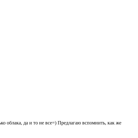
о облака, да и то не все=) Предлагаю вспомнить, как же