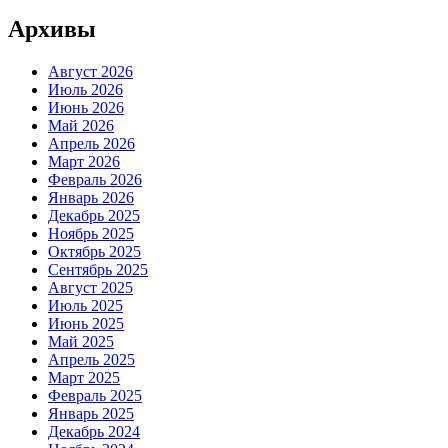
Архивы
Август 2026
Июль 2026
Июнь 2026
Май 2026
Апрель 2026
Март 2026
Февраль 2026
Январь 2026
Декабрь 2025
Ноябрь 2025
Октябрь 2025
Сентябрь 2025
Август 2025
Июль 2025
Июнь 2025
Май 2025
Апрель 2025
Март 2025
Февраль 2025
Январь 2025
Декабрь 2024