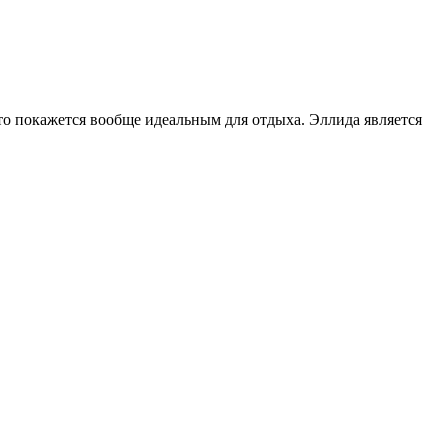
сто покажется вообще идеальным для отдыха. Эллида является