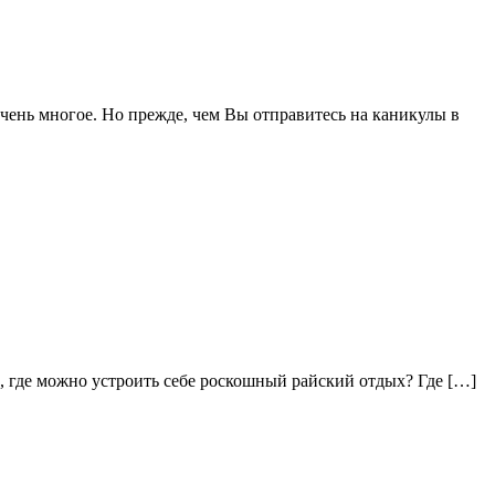
нь многое. Но прежде, чем Вы отправитесь на каникулы в
та, где можно устроить себе роскошный райский отдых? Где […]