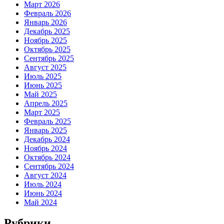
Март 2026
Февраль 2026
Январь 2026
Декабрь 2025
Ноябрь 2025
Октябрь 2025
Сентябрь 2025
Август 2025
Июль 2025
Июнь 2025
Май 2025
Апрель 2025
Март 2025
Февраль 2025
Январь 2025
Декабрь 2024
Ноябрь 2024
Октябрь 2024
Сентябрь 2024
Август 2024
Июль 2024
Июнь 2024
Май 2024
Рубрики