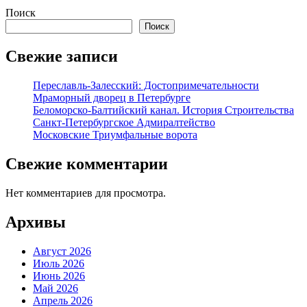
Поиск
Поиск
Свежие записи
Переславль-Залесский: Достопримечательности
Мраморный дворец в Петербурге
Беломорско-Балтийский канал. История Строительства
Санкт-Петербургское Адмиралтейство
Московские Триумфальные ворота
Свежие комментарии
Нет комментариев для просмотра.
Архивы
Август 2026
Июль 2026
Июнь 2026
Май 2026
Апрель 2026