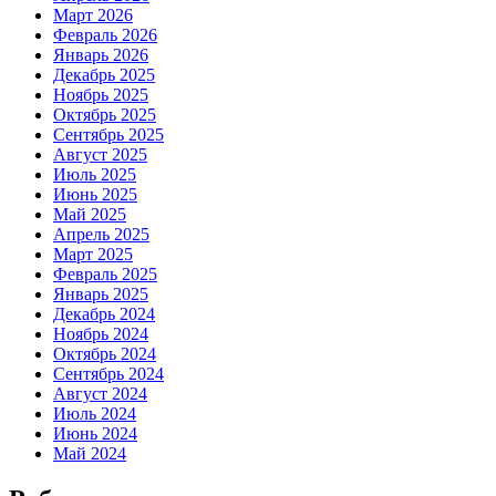
Март 2026
Февраль 2026
Январь 2026
Декабрь 2025
Ноябрь 2025
Октябрь 2025
Сентябрь 2025
Август 2025
Июль 2025
Июнь 2025
Май 2025
Апрель 2025
Март 2025
Февраль 2025
Январь 2025
Декабрь 2024
Ноябрь 2024
Октябрь 2024
Сентябрь 2024
Август 2024
Июль 2024
Июнь 2024
Май 2024