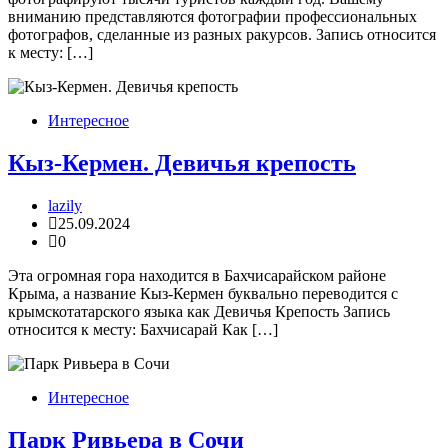
вниманию представляются фотографии профессиональных
фотографов, сделанные из разных ракурсов. Запись относится
к месту: […]
Интересное
Кыз-Кермен. Девичья крепость
lazily
25.09.2024
0
Эта огромная гора находится в Бахчисарайском районе
Крыма, а название Кыз-Кермен буквально переводится с
крымскотатарского языка как Девичья Крепость Запись
относится к месту: Бахчисарай Как […]
Интересное
Парк Ривьера в Сочи