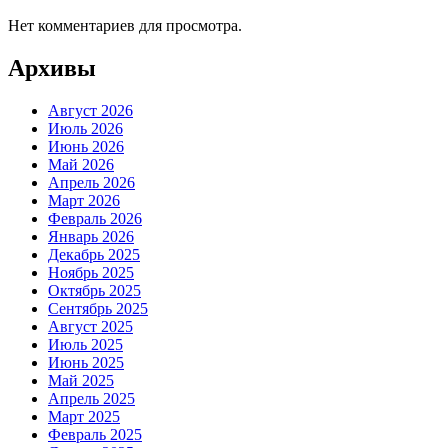
Нет комментариев для просмотра.
Архивы
Август 2026
Июль 2026
Июнь 2026
Май 2026
Апрель 2026
Март 2026
Февраль 2026
Январь 2026
Декабрь 2025
Ноябрь 2025
Октябрь 2025
Сентябрь 2025
Август 2025
Июль 2025
Июнь 2025
Май 2025
Апрель 2025
Март 2025
Февраль 2025