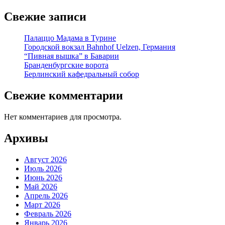
Свежие записи
Палаццо Мадама в Турине
Городской вокзал Bahnhof Uelzen, Германия
“Пивная вышка” в Баварии
Бранденбургские ворота
Берлинский кафедральный собор
Свежие комментарии
Нет комментариев для просмотра.
Архивы
Август 2026
Июль 2026
Июнь 2026
Май 2026
Апрель 2026
Март 2026
Февраль 2026
Январь 2026