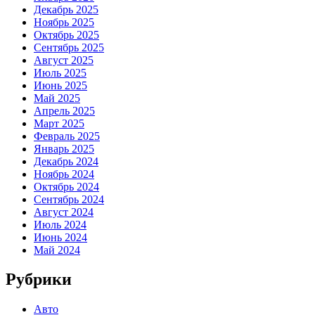
Декабрь 2025
Ноябрь 2025
Октябрь 2025
Сентябрь 2025
Август 2025
Июль 2025
Июнь 2025
Май 2025
Апрель 2025
Март 2025
Февраль 2025
Январь 2025
Декабрь 2024
Ноябрь 2024
Октябрь 2024
Сентябрь 2024
Август 2024
Июль 2024
Июнь 2024
Май 2024
Рубрики
Авто