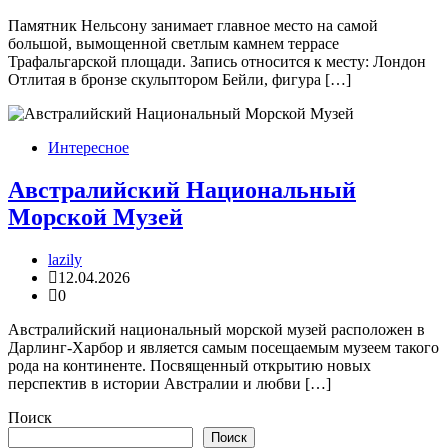
Памятник Нельсону занимает главное место на самой
большой, вымощенной светлым камнем террасе
Трафальгарской площади. Запись относится к месту: Лондон
Отлитая в бронзе скульптором Бейли, фигура […]
Интересное
Австралийский Национальный
Морской Музей
lazily
12.04.2026
0
Австралийский национальный морской музей расположен в
Дарлинг-Харбор и является самым посещаемым музеем такого
рода на континенте. Посвященный открытию новых
перспектив в истории Австралии и любви […]
Поиск
Поиск