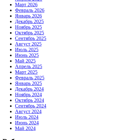
Март 2026
Февраль 2026
Январь 2026
Декабрь 2025
Ноябрь 2025
Октябрь 2025
Сентябрь 2025
Август 2025
Июль 2025
Июнь 2025
Май 2025
Апрель 2025
Март 2025
Февраль 2025
Январь 2025
Декабрь 2024
Ноябрь 2024
Октябрь 2024
Сентябрь 2024
Август 2024
Июль 2024
Июнь 2024
Май 2024