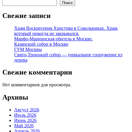
Поиск
Свежие записи
Храм Воскресения Христова в Сокольниках. Храм,
который никогда не закрывался.
Марфо-Мариинская обитель в Москве.
Казанский собор в Москве
ГУМ Москвы
Свято-Троицкий собор — уникальное сооружение из
дерева
Свежие комментарии
Нет комментариев для просмотра.
Архивы
Август 2026
Июль 2026
Июнь 2026
Май 2026
Апрель 2026