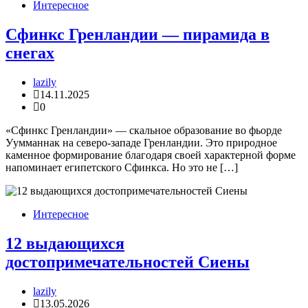
Интересное
Сфинкс Гренландии — пирамида в
снегах
lazily
14.11.2025
0
«Сфинкс Гренландии» — скальное образование во фьорде
Уумманнак на северо-западе Гренландии. Это природное
каменное формирование благодаря своей характерной форме
напоминает египетского Сфинкса. Но это не […]
Интересное
12 выдающихся
достопримечательностей Сиены
lazily
13.05.2026