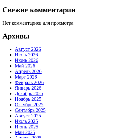
Свежие комментарии
Нет комментариев для просмотра.
Архивы
Август 2026
Июль 2026
Июнь 2026
Май 2026
Апрель 2026
Март 2026
Февраль 2026
Январь 2026
Декабрь 2025
Ноябрь 2025
Октябрь 2025
Сентябрь 2025
Август 2025
Июль 2025
Июнь 2025
Май 2025
Апрель 2025