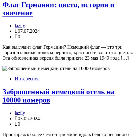
Флаг Германии: цвета, история и
значение
lazily
07.07.2024
0
Как выглядит флаг Германии? Немецкий флаг — это три
горизонтальные полосы черного, красного и золотого цветов.
Эта обновленная версия была принята 23 мая 1949 года […]
Интересное
Заброшенный немецкий отель на
10000 номеров
lazily
03.05.2024
0
Простираясь более чем на три мили вдоль белого песчаного