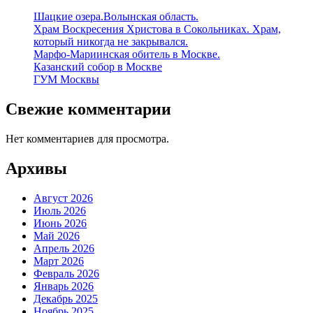
Шацкие озера.Волынская область.
Храм Воскресения Христова в Сокольниках. Храм,
который никогда не закрывался.
Марфо-Мариинская обитель в Москве.
Казанский собор в Москве
ГУМ Москвы
Свежие комментарии
Нет комментариев для просмотра.
Архивы
Август 2026
Июль 2026
Июнь 2026
Май 2026
Апрель 2026
Март 2026
Февраль 2026
Январь 2026
Декабрь 2025
Ноябрь 2025