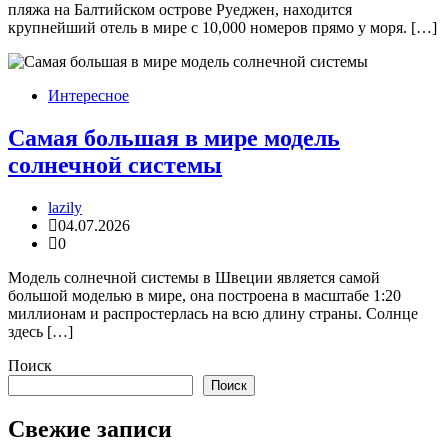
пляжа на Балтийском острове Руеджен, находится
крупнейший отель в мире с 10,000 номеров прямо у моря. […]
Интересное
Самая большая в мире модель
солнечной системы
lazily
04.07.2026
0
Модель солнечной системы в Швеции является самой
большой моделью в мире, она построена в масштабе 1:20
миллионам и распростерлась на всю длину страны. Солнце
здесь […]
Поиск
Поиск
Свежие записи