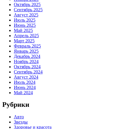
Октябрь 2025
Сентябрь 2025
Август 2025
Июль 2025
Июнь 2025
Май 2025
Апрель 2025
Март 2025
Февраль 2025
Январь 2025
Декабрь 2024
Ноябрь 2024
Октябрь 2024
Сентябрь 2024
Август 2024
Июль 2024
Июнь 2024
Май 2024
Рубрики
Авто
Звезды
Здоровье и красота