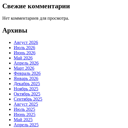
Свежие комментарии
Нет комментариев для просмотра.
Архивы
Август 2026
Июль 2026
Июнь 2026
Май 2026
Апрель 2026
Март 2026
Февраль 2026
Январь 2026
Декабрь 2025
Ноябрь 2025
Октябрь 2025
Сентябрь 2025
Август 2025
Июль 2025
Июнь 2025
Май 2025
Апрель 2025