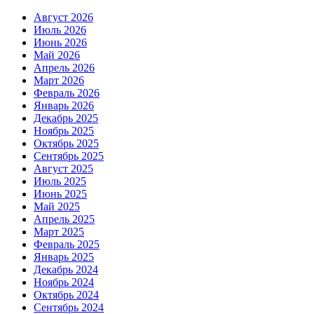
Август 2026
Июль 2026
Июнь 2026
Май 2026
Апрель 2026
Март 2026
Февраль 2026
Январь 2026
Декабрь 2025
Ноябрь 2025
Октябрь 2025
Сентябрь 2025
Август 2025
Июль 2025
Июнь 2025
Май 2025
Апрель 2025
Март 2025
Февраль 2025
Январь 2025
Декабрь 2024
Ноябрь 2024
Октябрь 2024
Сентябрь 2024