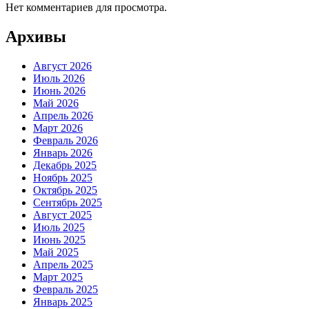
Нет комментариев для просмотра.
Архивы
Август 2026
Июль 2026
Июнь 2026
Май 2026
Апрель 2026
Март 2026
Февраль 2026
Январь 2026
Декабрь 2025
Ноябрь 2025
Октябрь 2025
Сентябрь 2025
Август 2025
Июль 2025
Июнь 2025
Май 2025
Апрель 2025
Март 2025
Февраль 2025
Январь 2025