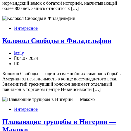
нормандский замок с богатой историей, насчитывающей
более 800 лет. Запись относится к […]
Интересное
Колокол Свободы в Филадельфии
lazily
04.07.2024
0
Колокол Свободы — один из важнейших символов борьбы
Америки за независимость в конце восемнадцатого века.
Знаменитый треснувший колокол занимает отдельный
павильон в торговом центре Независимости […]
Интересное
Плавающие трущобы в Нигерии —
Макоко