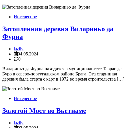
Интересное
Затопленная деревня Вилариньо да
Фурна
lazily
04.05.2024
0
Вилариньо да Фурна находится в муниципалитете Террас де
Буро в северо-португальском районе Брага. Эта старинная
деревня была стерта с карт в 1972 во время строительства […]
Интересное
Золотой Мост во Вьетнаме
lazily
03.05.2024