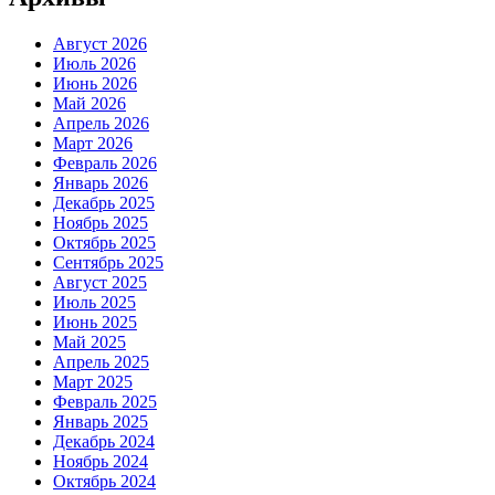
Август 2026
Июль 2026
Июнь 2026
Май 2026
Апрель 2026
Март 2026
Февраль 2026
Январь 2026
Декабрь 2025
Ноябрь 2025
Октябрь 2025
Сентябрь 2025
Август 2025
Июль 2025
Июнь 2025
Май 2025
Апрель 2025
Март 2025
Февраль 2025
Январь 2025
Декабрь 2024
Ноябрь 2024
Октябрь 2024