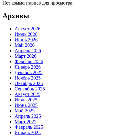
Нет комментариев для просмотра.
Архивы
Август 2026
Июль 2026
Июнь 2026
Май 2026
Апрель 2026
Март 2026
Февраль 2026
Январь 2026
Декабрь 2025
Ноябрь 2025
Октябрь 2025
Сентябрь 2025
Август 2025
Июль 2025
Июнь 2025
Май 2025
Апрель 2025
Март 2025
Февраль 2025
Январь 2025