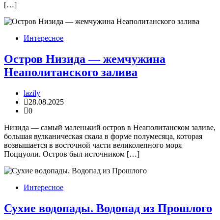
[…]
Интересное
Остров Низида — жемчужина
Неаполитанского залива
lazily
28.08.2025
0
Низида — самый маленький остров в Неаполитанском заливе,
большая вулканическая скала в форме полумесяца, которая
возвышается в восточной части великолепного моря
Поццуоли. Остров был источником […]
Интересное
Сухие водопады. Водопад из Прошлого