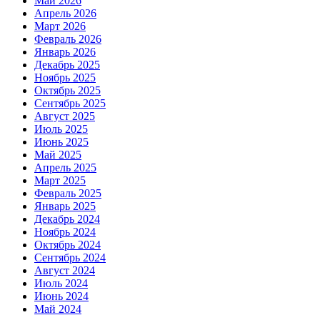
Май 2026
Апрель 2026
Март 2026
Февраль 2026
Январь 2026
Декабрь 2025
Ноябрь 2025
Октябрь 2025
Сентябрь 2025
Август 2025
Июль 2025
Июнь 2025
Май 2025
Апрель 2025
Март 2025
Февраль 2025
Январь 2025
Декабрь 2024
Ноябрь 2024
Октябрь 2024
Сентябрь 2024
Август 2024
Июль 2024
Июнь 2024
Май 2024