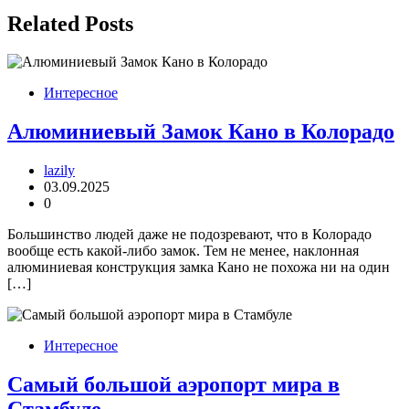
записям
Related Posts
Интересное
Алюминиевый Замок Кано в Колорадо
lazily
03.09.2025
0
Большинство людей даже не подозревают, что в Колорадо
вообще есть какой-либо замок. Тем не менее, наклонная
алюминиевая конструкция замка Кано не похожа ни на один
[…]
Интересное
Самый большой аэропорт мира в