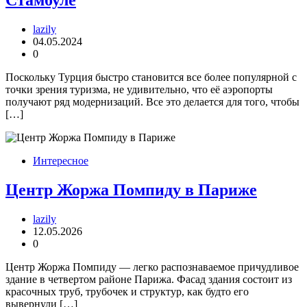
Стамбуле
lazily
04.05.2024
0
Поскольку Турция быстро становится все более популярной с
точки зрения туризма, не удивительно, что её аэропорты
получают ряд модернизаций. Все это делается для того, чтобы
[…]
Интересное
Центр Жоржа Помпиду в Париже
lazily
12.05.2026
0
Центр Жоржа Помпиду — легко распознаваемое причудливое
здание в четвертом районе Парижа. Фасад здания состоит из
красочных труб, трубочек и структур, как будто его
вывернули […]