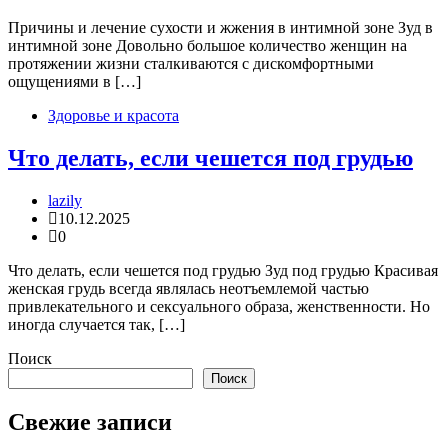
Причины и лечение сухости и жжения в интимной зоне Зуд в
интимной зоне Довольно большое количество женщин на
протяжении жизни сталкиваются с дискомфортными
ощущениями в […]
Здоровье и красота
Что делать, если чешется под грудью
lazily
10.12.2025
0
Что делать, если чешется под грудью Зуд под грудью Красивая
женская грудь всегда являлась неотъемлемой частью
привлекательного и сексуального образа, женственности. Но
иногда случается так, […]
Поиск
Поиск
Свежие записи