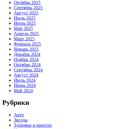
Октябрь 2025
Сентябрь 2025
Август 2025
Июль 2025
Июнь 2025
Май 2025
Апрель 2025
Март 2025
Февраль 2025
Январь 2025
Декабрь 2024
Ноябрь 2024
Октябрь 2024
Сентябрь 2024
Август 2024
Июль 2024
Июнь 2024
Май 2024
Рубрики
Авто
Звезды
Здоровье и красота