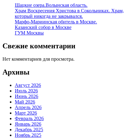
Шацкие озера.Волынская область.
Храм Воскресения Христова в Сокольниках. Храм,
который никогда не закрывался.
Марфо-Мариинская обитель в Москве.
Казанский собор в Москве
ГУМ Москвы
Свежие комментарии
Нет комментариев для просмотра.
Архивы
Август 2026
Июль 2026
Июнь 2026
Май 2026
Апрель 2026
Март 2026
Февраль 2026
Январь 2026
Декабрь 2025
Ноябрь 2025