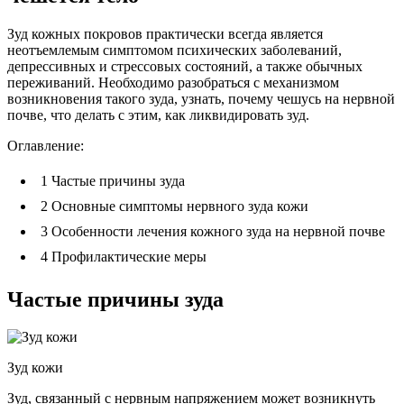
Зуд кожных покровов практически всегда является
неотъемлемым симптомом психических заболеваний,
депрессивных и стрессовых состояний, а также обычных
переживаний. Необходимо разобраться с механизмом
возникновения такого зуда, узнать, почему чешусь на нервной
почве, что делать с этим, как ликвидировать зуд.
Оглавление:
1
Частые причины зуда
2
Основные симптомы нервного зуда кожи
3
Особенности лечения кожного зуда на нервной почве
4
Профилактические меры
Частые причины зуда
Зуд кожи
Зуд, связанный с нервным напряжением может возникнуть