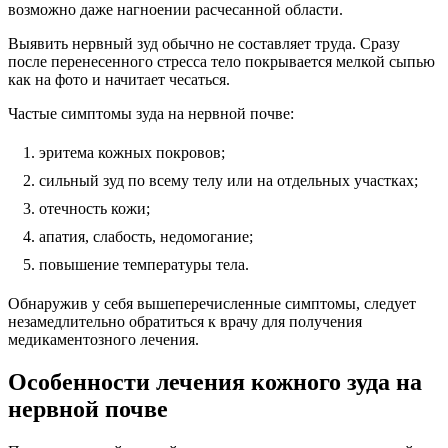
возможно даже нагноении расчесанной области.
Выявить нервный зуд обычно не составляет труда. Сразу
после перенесенного стресса тело покрывается мелкой сыпью
как на фото и начитает чесаться.
Частые симптомы зуда на нервной почве:
эритема кожных покровов;
сильный зуд по всему телу или на отдельных участках;
отечность кожи;
апатия, слабость, недомогание;
повышение температуры тела.
Обнаружив у себя вышеперечисленные симптомы, следует
незамедлительно обратиться к врачу для получения
медикаментозного лечения.
Особенности лечения кожного зуда на
нервной почве