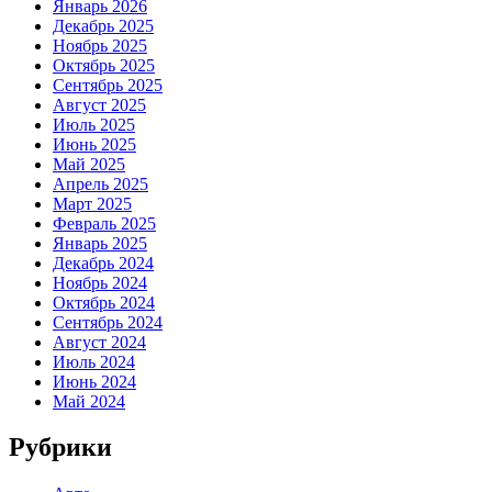
Январь 2026
Декабрь 2025
Ноябрь 2025
Октябрь 2025
Сентябрь 2025
Август 2025
Июль 2025
Июнь 2025
Май 2025
Апрель 2025
Март 2025
Февраль 2025
Январь 2025
Декабрь 2024
Ноябрь 2024
Октябрь 2024
Сентябрь 2024
Август 2024
Июль 2024
Июнь 2024
Май 2024
Рубрики