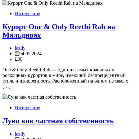
Интересное
Курорт One & Only Reethi Rah на
Мальдивах
lazily
04.05.2024
0
One & Only Reethi Rah — один из самых красивых и
роскошных курортов в мире, имеющий беспрецедентный
стиль и изощренность. Расположенный на одном из самых
[…]
Интересное
Луна как частная собственность
lazily