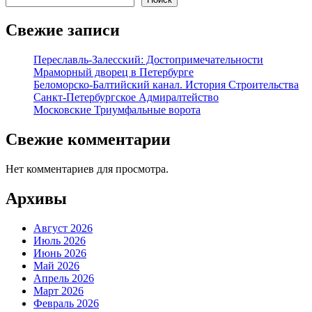
Свежие записи
Переславль-Залесский: Достопримечательности
Мраморный дворец в Петербурге
Беломорско-Балтийский канал. История Строительства
Санкт-Петербургское Адмиралтейство
Московские Триумфальные ворота
Свежие комментарии
Нет комментариев для просмотра.
Архивы
Август 2026
Июль 2026
Июнь 2026
Май 2026
Апрель 2026
Март 2026
Февраль 2026