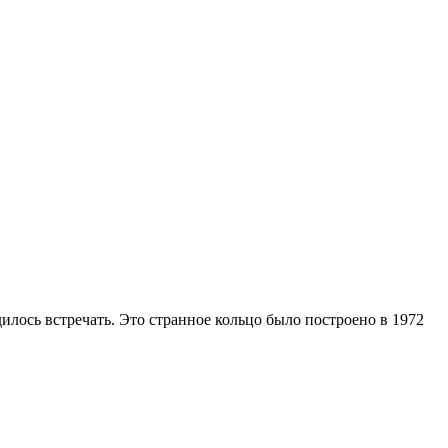
илось встречать. Это странное кольцо было построено в 1972