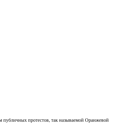
том публичных протестов, так называемой Оранжевой