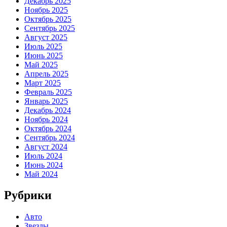
Декабрь 2025
Ноябрь 2025
Октябрь 2025
Сентябрь 2025
Август 2025
Июль 2025
Июнь 2025
Май 2025
Апрель 2025
Март 2025
Февраль 2025
Январь 2025
Декабрь 2024
Ноябрь 2024
Октябрь 2024
Сентябрь 2024
Август 2024
Июль 2024
Июнь 2024
Май 2024
Рубрики
Авто
Звезды