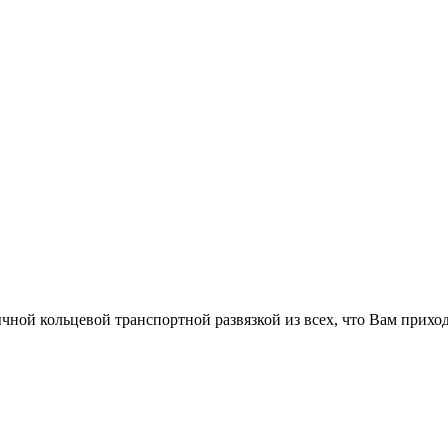
ной кольцевой транспортной развязкой из всех, что Вам приход