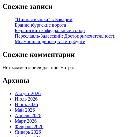
Свежие записи
“Пивная вышка” в Баварии
Бранденбургские ворота
Берлинский кафедральный собор
Переславль-Залесский: Достопримечательности
Мраморный дворец в Петербурге
Свежие комментарии
Нет комментариев для просмотра.
Архивы
Август 2026
Июль 2026
Июнь 2026
Май 2026
Апрель 2026
Март 2026
Февраль 2026
Январь 2026