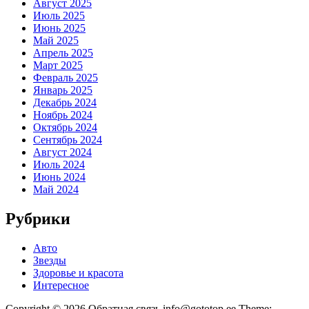
Август 2025
Июль 2025
Июнь 2025
Май 2025
Апрель 2025
Март 2025
Февраль 2025
Январь 2025
Декабрь 2024
Ноябрь 2024
Октябрь 2024
Сентябрь 2024
Август 2024
Июль 2024
Июнь 2024
Май 2024
Рубрики
Авто
Звезды
Здоровье и красота
Интересное
Copyright © 2026 Обратная связь info@gototop.ee Theme: