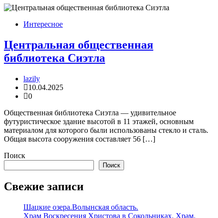
Интересное
Центральная общественная
библиотека Сиэтла
lazily
10.04.2025
0
Общественная библиотека Сиэтла — удивительное
футуристическое здание высотой в 11 этажей, основным
материалом для которого были использованы стекло и сталь.
Общая высота сооружения составляет 56 […]
Поиск
Поиск
Свежие записи
Шацкие озера.Волынская область.
Храм Воскресения Христова в Сокольниках. Храм,