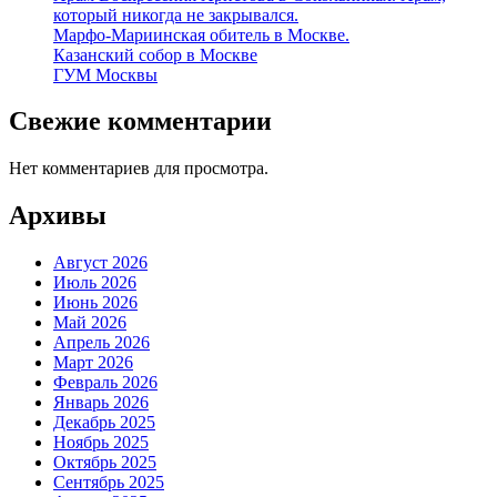
который никогда не закрывался.
Марфо-Мариинская обитель в Москве.
Казанский собор в Москве
ГУМ Москвы
Свежие комментарии
Нет комментариев для просмотра.
Архивы
Август 2026
Июль 2026
Июнь 2026
Май 2026
Апрель 2026
Март 2026
Февраль 2026
Январь 2026
Декабрь 2025
Ноябрь 2025
Октябрь 2025
Сентябрь 2025