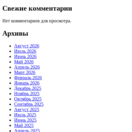
Свежие комментарии
Нет комментариев для просмотра.
Архивы
Август 2026
Июль 2026
Июнь 2026
Май 2026
Апрель 2026
Март 2026
Февраль 2026
Январь 2026
Декабрь 2025
Ноябрь 2025
Октябрь 2025
Сентябрь 2025
Август 2025
Июль 2025
Июнь 2025
Май 2025
Апрель 2025