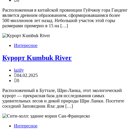
0
Расположенная в китайской провинции Гуйчжоу гора Ганденг
является древним образованием, сформировавшимся более
500 миллионов лет назад. Небольшой участок этой горы
размерами примерно в 15 на […]
Интересное
Курорт Kumbuk River
lazily
04.02.2025
0
Расположенный в Буттале, Шри-Ланка, этот экологический
курорт — прекрасная база для исследования самых
удивительных лесов и дикой природы Шри Ланки. Посетите
соседний Заповедник Яла: дом […]
Интересное