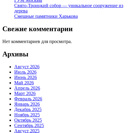
ГУМ Москвы
Свято-Троицкий собор — уникальное сооружение из
дерева
Смешные памятники Харькова
Свежие комментарии
Нет комментариев для просмотра.
Архивы
Август 2026
Июль 2026
Июнь 2026
Май 2026
Апрель 2026
Март 2026
Февраль 2026
Январь 2026
Декабрь 2025
Ноябрь 2025
Октябрь 2025
Сентябрь 2025
Август 2025