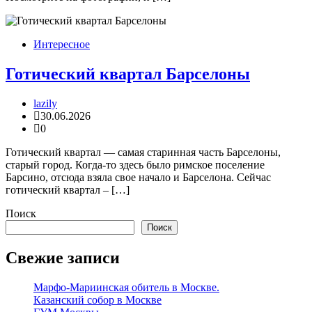
Интересное
Готический квартал Барселоны
lazily
30.06.2026
0
Готический квартал — самая старинная часть Барселоны,
старый город. Когда-то здесь было римское поселение
Барсино, отсюда взяла свое начало и Барселона. Сейчас
готический квартал – […]
Поиск
Поиск
Свежие записи
Марфо-Мариинская обитель в Москве.
Казанский собор в Москве