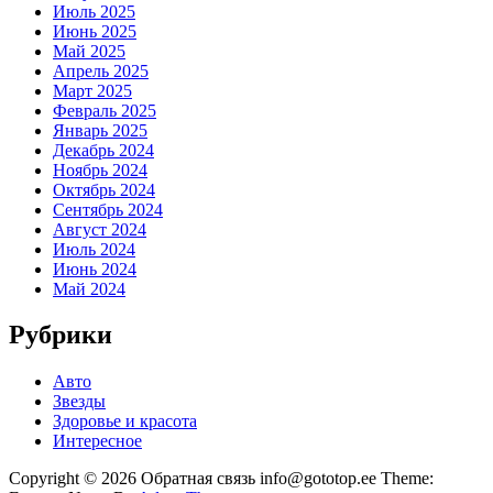
Июль 2025
Июнь 2025
Май 2025
Апрель 2025
Март 2025
Февраль 2025
Январь 2025
Декабрь 2024
Ноябрь 2024
Октябрь 2024
Сентябрь 2024
Август 2024
Июль 2024
Июнь 2024
Май 2024
Рубрики
Авто
Звезды
Здоровье и красота
Интересное
Copyright © 2026 Обратная связь info@gototop.ee Theme: