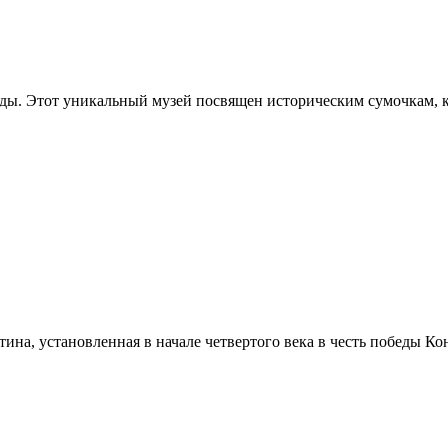
ды. Этот уникальный музей посвящен историческим сумочкам, к
ина, установленная в начале четвертого века в честь победы 