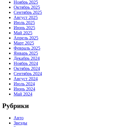
Ноябрь 2025
Октябрь 2025
Сентябрь 2025
Август 2025
Июль 2025
Июнь 2025
Май 2025
Апрель 2025
Март 2025
Февраль 2025
Январь 2025
Декабрь 2024
Ноябрь 2024
Октябрь 2024
Сентябрь 2024
Август 2024
Июль 2024
Июнь 2024
Май 2024
Рубрики
Авто
Звезды