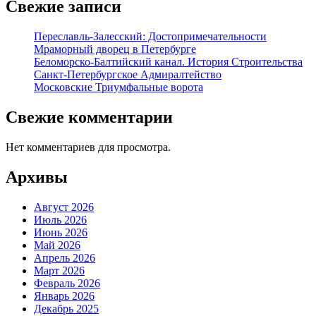
Свежие записи
Переславль-Залесский: Достопримечательности
Мраморный дворец в Петербурге
Беломорско-Балтийский канал. История Строительства
Санкт-Петербургское Адмиралтейство
Московские Триумфальные ворота
Свежие комментарии
Нет комментариев для просмотра.
Архивы
Август 2026
Июль 2026
Июнь 2026
Май 2026
Апрель 2026
Март 2026
Февраль 2026
Январь 2026
Декабрь 2025