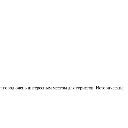
т город очень интересным местом для туристов. Исторические