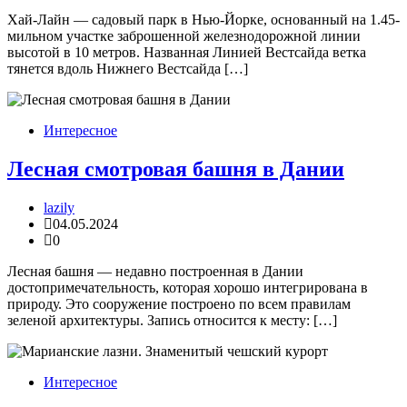
Хай-Лайн — садовый парк в Нью-Йорке, основанный на 1.45-
мильном участке заброшенной железнодорожной линии
высотой в 10 метров. Названная Линией Вестсайда ветка
тянется вдоль Нижнего Вестcайда […]
Интересное
Лесная смотровая башня в Дании
lazily
04.05.2024
0
Лесная башня — недавно построенная в Дании
достопримечательность, которая хорошо интегрирована в
природу. Это сооружение построено по всем правилам
зеленой архитектуры. Запись относится к месту: […]
Интересное