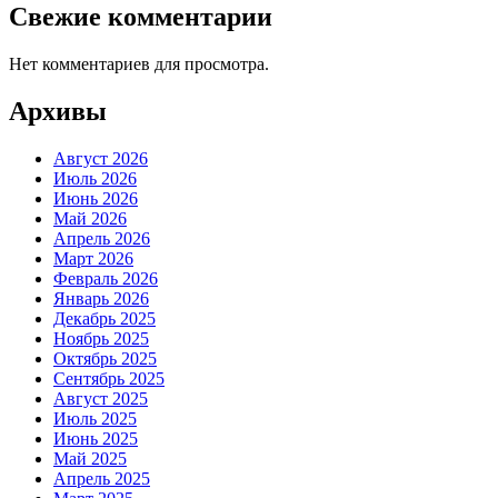
Свежие комментарии
Нет комментариев для просмотра.
Архивы
Август 2026
Июль 2026
Июнь 2026
Май 2026
Апрель 2026
Март 2026
Февраль 2026
Январь 2026
Декабрь 2025
Ноябрь 2025
Октябрь 2025
Сентябрь 2025
Август 2025
Июль 2025
Июнь 2025
Май 2025
Апрель 2025