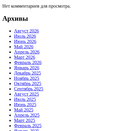
Нет комментариев для просмотра.
Архивы
Август 2026
Июль 2026
Июнь 2026
Май 2026
Апрель 2026
Март 2026
Февраль 2026
Январь 2026
Декабрь 2025
Ноябрь 2025
Октябрь 2025
Сентябрь 2025
Август 2025
Июль 2025
Июнь 2025
Май 2025
Апрель 2025
Март 2025
Февраль 2025
Январь 2025