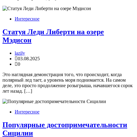
Интересное
Статуя Леди Либерти на озере
Мэдисон
lazily
03.08.2025
0
Это наглядная демонстрация того, что происходит, когда
полярный лед тает, а уровень моря поднимается. На самом
деле, это просто продолжение розыгрыша, начавшегося сорок
лет назад. […]
Интересное
Популярные достопримечательности
Сицилии