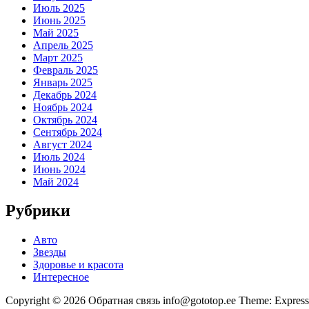
Июль 2025
Июнь 2025
Май 2025
Апрель 2025
Март 2025
Февраль 2025
Январь 2025
Декабрь 2024
Ноябрь 2024
Октябрь 2024
Сентябрь 2024
Август 2024
Июль 2024
Июнь 2024
Май 2024
Рубрики
Авто
Звезды
Здоровье и красота
Интересное
Copyright © 2026 Обратная связь info@gototop.ee Theme: Expre