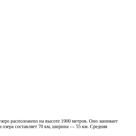
зеро расположено на высоте 1900 метров. Оно занимает
 озера составляет 70 км, ширина — 55 км. Средняя