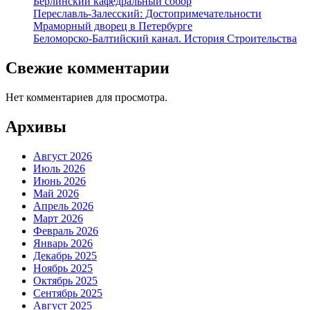
Берлинский кафедральный собор
Переславль-Залесский: Достопримечательности
Мраморный дворец в Петербурге
Беломорско-Балтийский канал. История Строительства
Свежие комментарии
Нет комментариев для просмотра.
Архивы
Август 2026
Июль 2026
Июнь 2026
Май 2026
Апрель 2026
Март 2026
Февраль 2026
Январь 2026
Декабрь 2025
Ноябрь 2025
Октябрь 2025
Сентябрь 2025
Август 2025