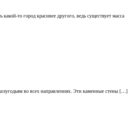
 какой-то город красивее другого, ведь существует масса
ьхозугодьям во всех направлениях. Эти каменные стены […]