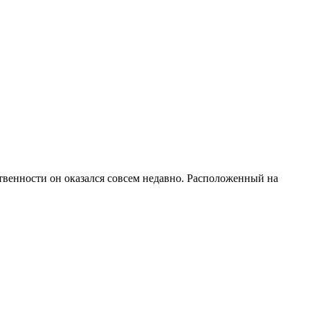
венности он оказался совсем недавно. Расположенный на