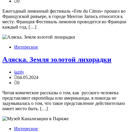
0
Ежегодный лимонный фестиваль «Fete du Citron» прошел во
Французской ривьере, в городе Ментон Запись относится к
месту: Франция Фестиваль лимонов проводится во Франции
каждый год, […]
Интересное
Аляска. Земля золотой лихорадки
lazily
04.05.2024
0
Читая комические рассказы о том, как русского человека
представляют европейцы или американцы, я никогда не
задумывалась о том, что такое представление действительно
имеет место быть. […]
Интересное