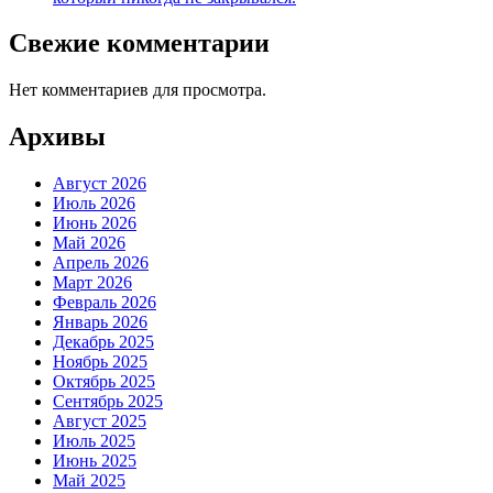
Свежие комментарии
Нет комментариев для просмотра.
Архивы
Август 2026
Июль 2026
Июнь 2026
Май 2026
Апрель 2026
Март 2026
Февраль 2026
Январь 2026
Декабрь 2025
Ноябрь 2025
Октябрь 2025
Сентябрь 2025
Август 2025
Июль 2025
Июнь 2025
Май 2025