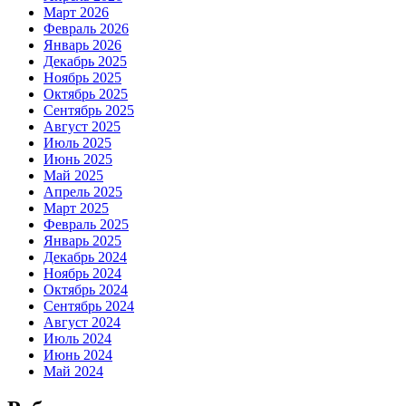
Март 2026
Февраль 2026
Январь 2026
Декабрь 2025
Ноябрь 2025
Октябрь 2025
Сентябрь 2025
Август 2025
Июль 2025
Июнь 2025
Май 2025
Апрель 2025
Март 2025
Февраль 2025
Январь 2025
Декабрь 2024
Ноябрь 2024
Октябрь 2024
Сентябрь 2024
Август 2024
Июль 2024
Июнь 2024
Май 2024