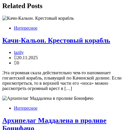
Related Posts
Интересное
Качи-Кальон. Крестовый корабль
lazily
20.11.2025
0
Эта огромная скала действительно чем-то напоминает
гигантский корабль, плывущий по Качинской долине. Если
присмотреться, то в верхней части его «носа» можно
рассмотреть огромный крест в […]
Интересное
Архипелаг Маддалена в проливе
Бонифачо