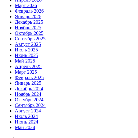
Март 2026
Февраль 2026
Январь 2026
Декабрь 2025
Ноябрь 2025
Октябрь 2025
Сентябрь 2025
Август 2025
Июль 2025
Июнь 2025
Май 2025
Апрель 2025
Март 2025
Февраль 2025
Январь 2025
Декабрь 2024
Ноябрь 2024
Октябрь 2024
Сентябрь 2024
Август 2024
Июль 2024
Июнь 2024
Май 2024