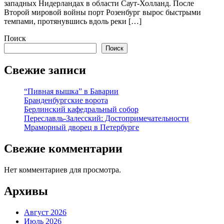
западных Нидерландах в области Саут-Холланд. После
Второй мировой войны порт Розенбург вырос быстрыми
темпами, протянувшись вдоль реки […]
Поиск
Поиск
Свежие записи
“Пивная вышка” в Баварии
Бранденбургские ворота
Берлинский кафедральный собор
Переславль-Залесский: Достопримечательности
Мраморный дворец в Петербурге
Свежие комментарии
Нет комментариев для просмотра.
Архивы
Август 2026
Июль 2026