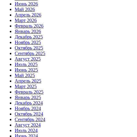
Июнь 2026
Май 2026
Апрель 2026
Март 2026
Февраль 2026
Январь 2026
Декабрь 2025
Ноябрь 2025
Октябрь 2025
Сентябрь 2025
Август 2025
Июль 2025
Июнь 2025
Май 2025
Апрель 2025
Март 2025
Февраль 2025
Январь 2025
Декабрь 2024
Ноябрь 2024
Октябрь 2024
Сентябрь 2024
Август 2024
Июль 2024
Июнь 2024