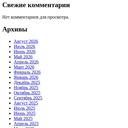
Свежие комментарии
Нет комментариев для просмотра.
Архивы
Август 2026
Июль 2026
Июнь 2026
Май 2026
Апрель 2026
Март 2026
Февраль 2026
Январь 2026
Декабрь 2025
Ноябрь 2025
Октябрь 2025
Сентябрь 2025
Август 2025
Июль 2025
Июнь 2025
Май 2025
Апрель 2025