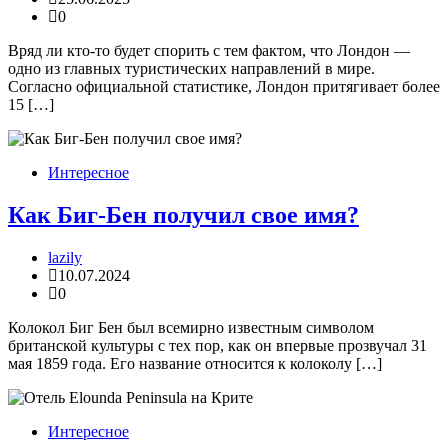
0
Вряд ли кто-то будет спорить с тем фактом, что Лондон —
одно из главных туристических направлений в мире.
Согласно официальной статистике, Лондон притягивает более
15 […]
Интересное
Как Биг-Бен получил свое имя?
lazily
10.07.2024
0
Колокол Биг Бен был всемирно известным символом
британской культуры с тех пор, как он впервые прозвучал 31
мая 1859 года. Его название относится к колоколу […]
Интересное