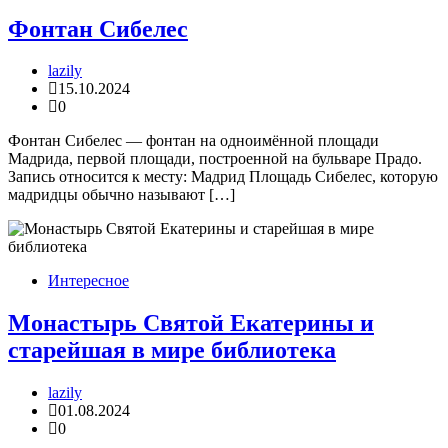
Фонтан Сибелес
lazily
15.10.2024
0
Фонтан Сибелес — фонтан на одноимённой площади
Мадрида, первой площади, построенной на бульваре Прадо.
Запись относится к месту: Мадрид Площадь Cибелес, которую
мадридцы обычно называют […]
Интересное
Монастырь Святой Екатерины и
старейшая в мире библиотека
lazily
01.08.2024
0