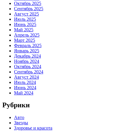
Октябрь 2025
Сентябрь 2025
Август 2025
Июль 2025
Июнь 2025
Май 2025
Апрель 2025
Март 2025
Февраль 2025
Январь 2025
Декабрь 2024
Ноябрь 2024
Октябрь 2024
Сентябрь 2024
Август 2024
Июль 2024
Июнь 2024
Май 2024
Рубрики
Авто
Звезды
Здоровье и красота