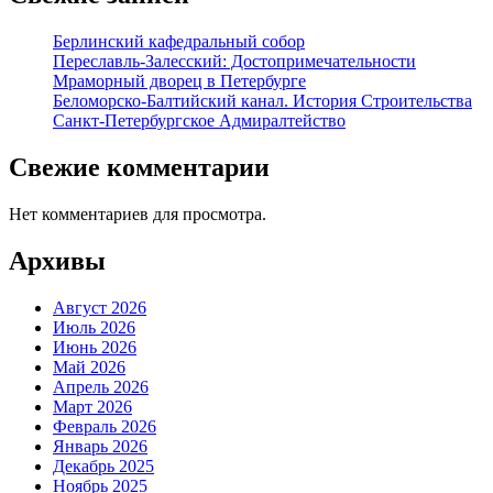
Берлинский кафедральный собор
Переславль-Залесский: Достопримечательности
Мраморный дворец в Петербурге
Беломорско-Балтийский канал. История Строительства
Санкт-Петербургское Адмиралтейство
Свежие комментарии
Нет комментариев для просмотра.
Архивы
Август 2026
Июль 2026
Июнь 2026
Май 2026
Апрель 2026
Март 2026
Февраль 2026
Январь 2026
Декабрь 2025
Ноябрь 2025