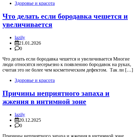
Здоровье и красота
Что делать если бородавка чешется и
увеличивается
lazily
21.01.2026
0
Что делать если бородавка чешется и увеличивается Многие
люди относятся несерьезно к появлению бородавок на руках,
считая это не более чем косметическим дефектом. Так ли […]
Здоровье и красота
Причины неприятного запаха и
жжения в интимной зоне
lazily
20.12.2025
0
Причины неприятного запаха и жжения в интимной зоне