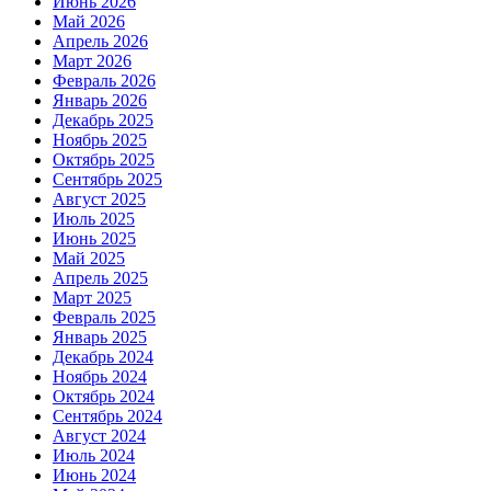
Июнь 2026
Май 2026
Апрель 2026
Март 2026
Февраль 2026
Январь 2026
Декабрь 2025
Ноябрь 2025
Октябрь 2025
Сентябрь 2025
Август 2025
Июль 2025
Июнь 2025
Май 2025
Апрель 2025
Март 2025
Февраль 2025
Январь 2025
Декабрь 2024
Ноябрь 2024
Октябрь 2024
Сентябрь 2024
Август 2024
Июль 2024
Июнь 2024