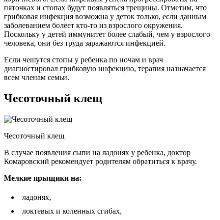
пяточках и стопах будут появляться трещины. Отметим, что
грибковая инфекция возможна у деток только, если данным
заболеванием болеет кто-то из взрослого окружения.
Поскольку у детей иммунитет более слабый, чем у взрослого
человека, они без труда заражаются инфекцией.
Если чешутся стопы у ребенка по ночам и врач
диагностировал грибковую инфекцию, терапия назначается
всем членам семьи.
Чесоточный клещ
Чесоточный клещ
В случае появления сыпи на ладонях у ребенка, доктор
Комаровский рекомендует родителям обратиться к врачу.
Мелкие прыщики на:
ладонях,
локтевых и коленных сгибах,