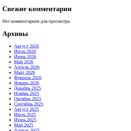
Свежие комментарии
Нет комментариев для просмотра.
Архивы
Август 2026
Июль 2026
Июнь 2026
Май 2026
Апрель 2026
Март 2026
Февраль 2026
Январь 2026
Декабрь 2025
Ноябрь 2025
Октябрь 2025
Сентябрь 2025
Август 2025
Июль 2025
Июнь 2025
Май 2025
Апрель 2025