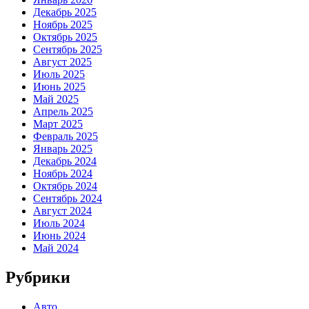
Декабрь 2025
Ноябрь 2025
Октябрь 2025
Сентябрь 2025
Август 2025
Июль 2025
Июнь 2025
Май 2025
Апрель 2025
Март 2025
Февраль 2025
Январь 2025
Декабрь 2024
Ноябрь 2024
Октябрь 2024
Сентябрь 2024
Август 2024
Июль 2024
Июнь 2024
Май 2024
Рубрики
Авто