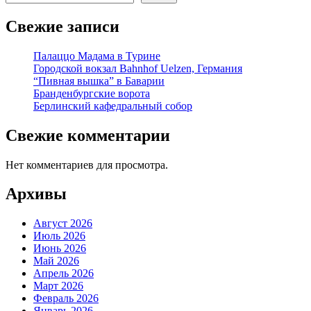
Свежие записи
Палаццо Мадама в Турине
Городской вокзал Bahnhof Uelzen, Германия
“Пивная вышка” в Баварии
Бранденбургские ворота
Берлинский кафедральный собор
Свежие комментарии
Нет комментариев для просмотра.
Архивы
Август 2026
Июль 2026
Июнь 2026
Май 2026
Апрель 2026
Март 2026
Февраль 2026
Январь 2026