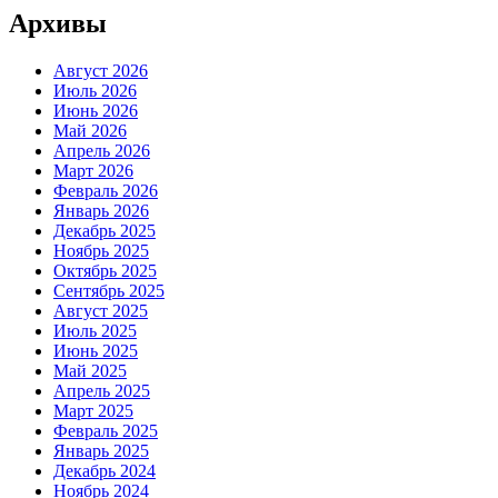
Архивы
Август 2026
Июль 2026
Июнь 2026
Май 2026
Апрель 2026
Март 2026
Февраль 2026
Январь 2026
Декабрь 2025
Ноябрь 2025
Октябрь 2025
Сентябрь 2025
Август 2025
Июль 2025
Июнь 2025
Май 2025
Апрель 2025
Март 2025
Февраль 2025
Январь 2025
Декабрь 2024
Ноябрь 2024