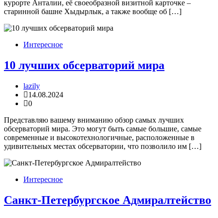
курорте Анталии, её своеобразной визитной карточке –
старинной башне Хыдырлык, а также вообще об […]
Интересное
10 лучших обсерваторий мира
lazily
14.08.2024
0
Представляю вашему вниманию обзор самых лучших
обсерваторий мира. Это могут быть самые большие, самые
современные и высокотехнологичные, расположенные в
удивительных местах обсерватории, что позволило им […]
Интересное
Санкт-Петербургское Адмиралтейство