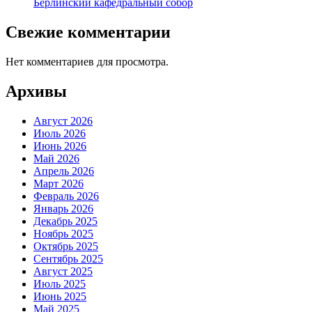
Берлинский кафедральный собор
Свежие комментарии
Нет комментариев для просмотра.
Архивы
Август 2026
Июль 2026
Июнь 2026
Май 2026
Апрель 2026
Март 2026
Февраль 2026
Январь 2026
Декабрь 2025
Ноябрь 2025
Октябрь 2025
Сентябрь 2025
Август 2025
Июль 2025
Июнь 2025
Май 2025