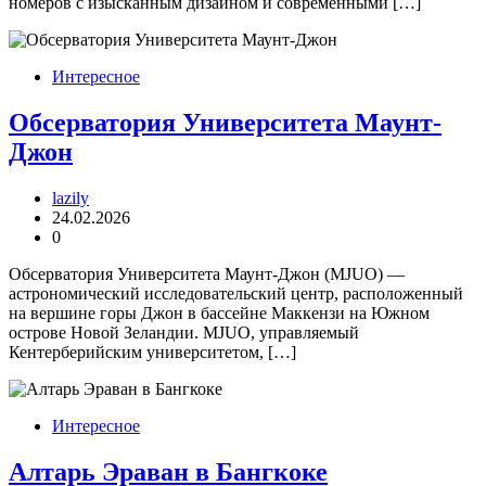
номеров с изысканным дизайном и современными […]
Интересное
Обсерватория Университета Маунт-
Джон
lazily
24.02.2026
0
Обсерватория Университета Маунт-Джон (MJUO) —
астрономический исследовательский центр, расположенный
на вершине горы Джон в бассейне Маккензи на Южном
острове Новой Зеландии. MJUO, управляемый
Кентерберийским университетом, […]
Интересное
Алтарь Эраван в Бангкоке