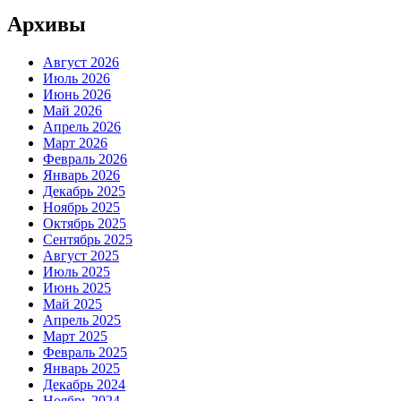
Архивы
Август 2026
Июль 2026
Июнь 2026
Май 2026
Апрель 2026
Март 2026
Февраль 2026
Январь 2026
Декабрь 2025
Ноябрь 2025
Октябрь 2025
Сентябрь 2025
Август 2025
Июль 2025
Июнь 2025
Май 2025
Апрель 2025
Март 2025
Февраль 2025
Январь 2025
Декабрь 2024
Ноябрь 2024