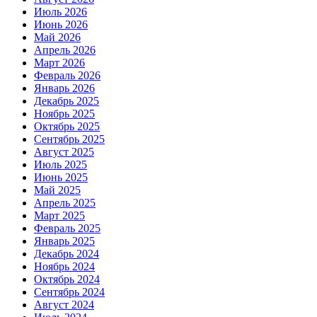
Июль 2026
Июнь 2026
Май 2026
Апрель 2026
Март 2026
Февраль 2026
Январь 2026
Декабрь 2025
Ноябрь 2025
Октябрь 2025
Сентябрь 2025
Август 2025
Июль 2025
Июнь 2025
Май 2025
Апрель 2025
Март 2025
Февраль 2025
Январь 2025
Декабрь 2024
Ноябрь 2024
Октябрь 2024
Сентябрь 2024
Август 2024